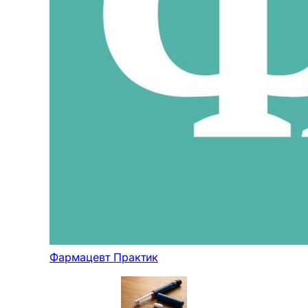
Фармацевт Практик