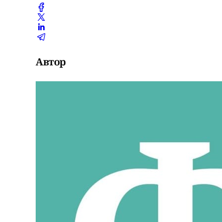
Автор