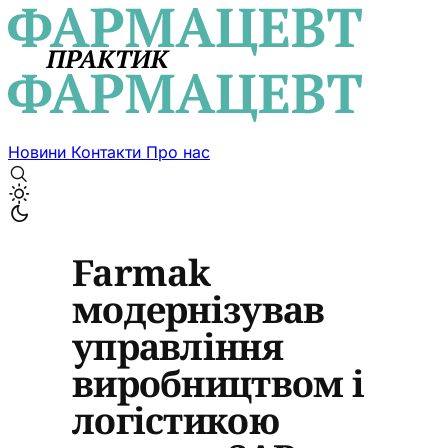
Новини
Контакти
Про нас
Farmak
модернізував
управління
виробництвом і
логістикою