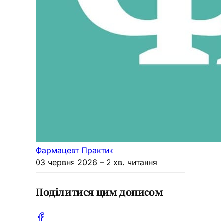
Фармацевт Практик
03 червня 2026
– 2 хв. читання
Поділитися цим дописом