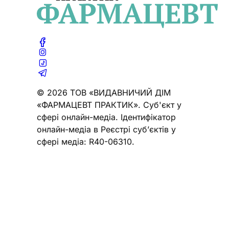
© 2026 ТОВ «ВИДАВНИЧИЙ ДІМ
«ФАРМАЦЕВТ ПРАКТИК». Cуб'єкт у
сфері онлайн-медіа. Ідентифікатор
онлайн-медіа в Реєстрі суб’єктів у
сфері медіа: R40-06310.