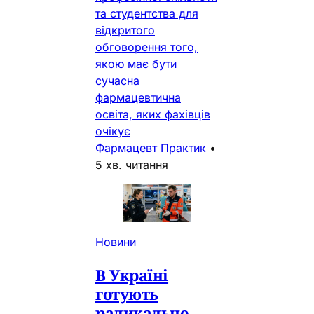
та студентства для
відкритого
обговорення того,
якою має бути
сучасна
фармацевтична
освіта, яких фахівців
очікує
Фармацевт Практик
•
5 хв. читання
Новини
В Україні
готують
радикальне