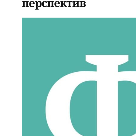
перспектив