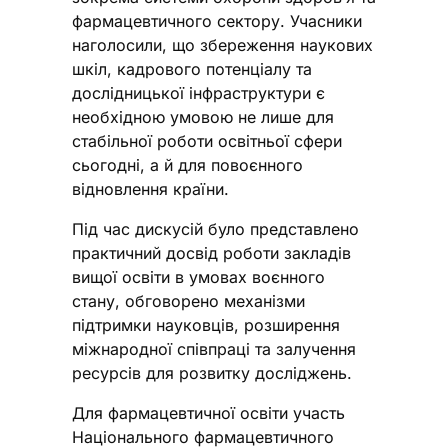
фармацевтичного сектору. Учасники
наголосили, що збереження наукових
шкіл, кадрового потенціалу та
дослідницької інфраструктури є
необхідною умовою не лише для
стабільної роботи освітньої сфери
сьогодні, а й для повоєнного
відновлення країни.
Під час дискусій було представлено
практичний досвід роботи закладів
вищої освіти в умовах воєнного
стану, обговорено механізми
підтримки науковців, розширення
міжнародної співпраці та залучення
ресурсів для розвитку досліджень.
Для фармацевтичної освіти участь
Національного фармацевтичного