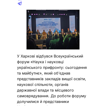
У Харкові відбувся Всеукраїнський
форум «Наука і науковці
українського прифронту: сьогодення
та майбутнє», який об’єднав
представників закладів вищої освіти,
наукової спільноти, органів
державної влади та місцевого
самоврядування. До роботи форуму
долучилися й представники