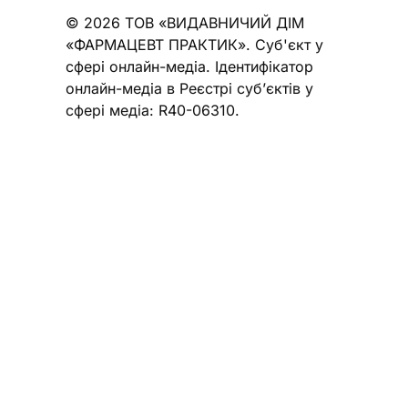
© 2026 ТОВ «ВИДАВНИЧИЙ ДІМ
«ФАРМАЦЕВТ ПРАКТИК». Cуб'єкт у
сфері онлайн-медіа. Ідентифікатор
онлайн-медіа в Реєстрі суб’єктів у
сфері медіа: R40-06310.