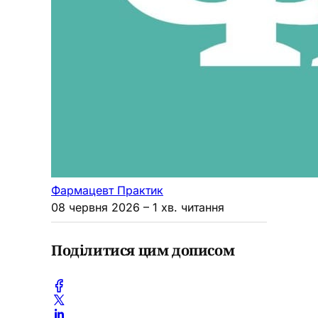
Фармацевт Практик
08 червня 2026
– 1 хв. читання
Поділитися цим дописом