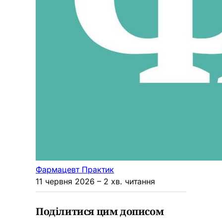
Фармацевт Практик
11 червня 2026
– 2 хв. читання
Поділитися цим дописом