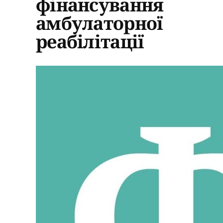
фінансування
амбулаторної
реабілітації