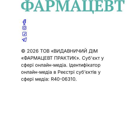
© 2026 ТОВ «ВИДАВНИЧИЙ ДІМ
«ФАРМАЦЕВТ ПРАКТИК». Cуб'єкт у
сфері онлайн-медіа. Ідентифікатор
онлайн-медіа в Реєстрі суб’єктів у
сфері медіа: R40-06310.