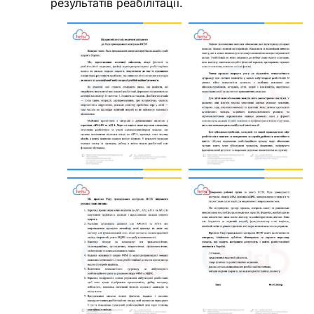
результатів реабілітації.