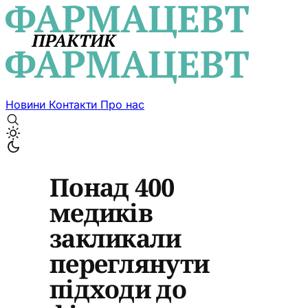
Новини
Контакти
Про нас
Понад 400
медиків
закликали
переглянути
підходи до