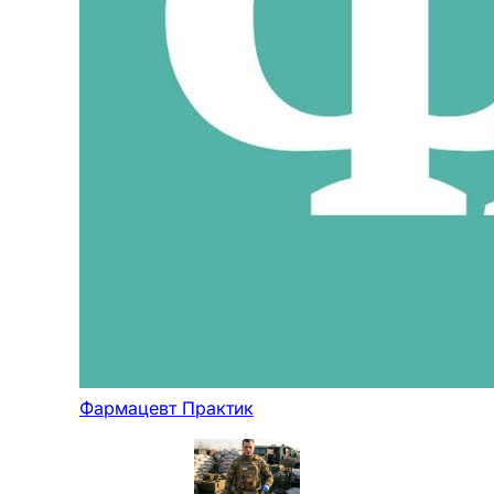
Фармацевт Практик