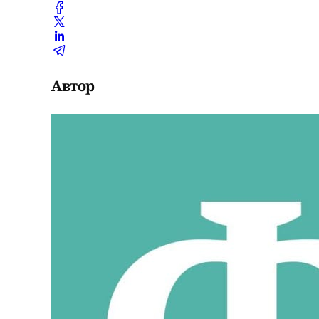
Автор