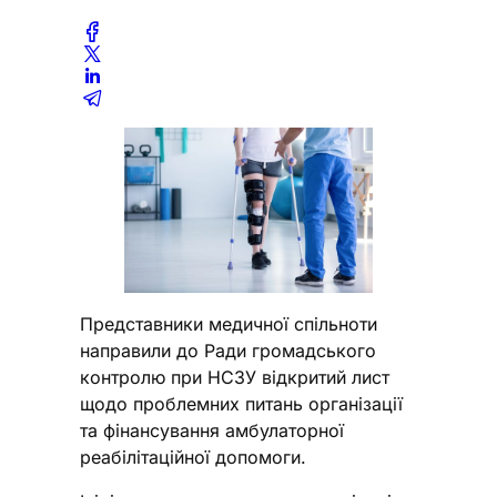
Представники медичної спільноти
направили до Ради громадського
контролю при НСЗУ відкритий лист
щодо проблемних питань організації
та фінансування амбулаторної
реабілітаційної допомоги.