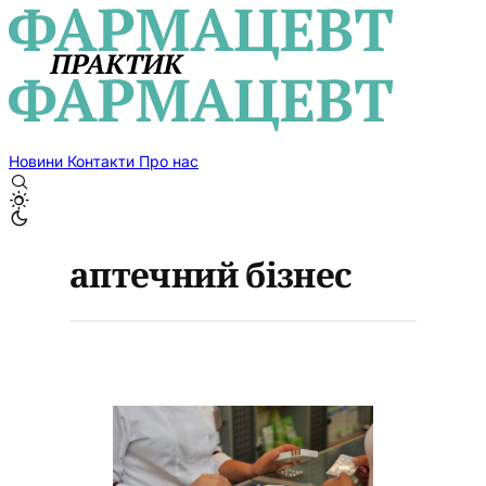
Новини
Контакти
Про нас
аптечний бізнес