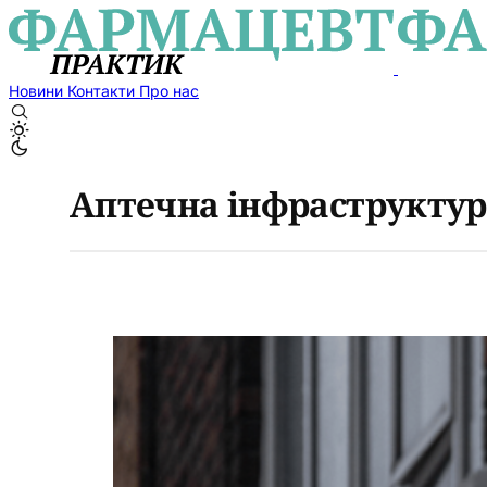
Новини
Контакти
Про нас
Аптечна інфраструктур