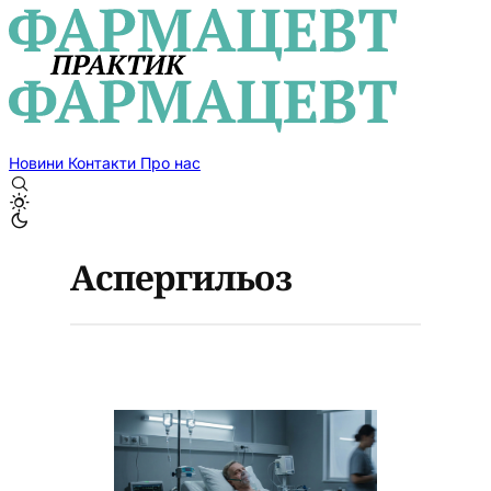
Новини
Контакти
Про нас
Аспергильоз