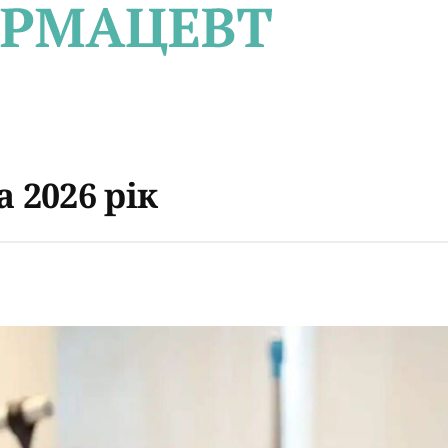
 2026 рік