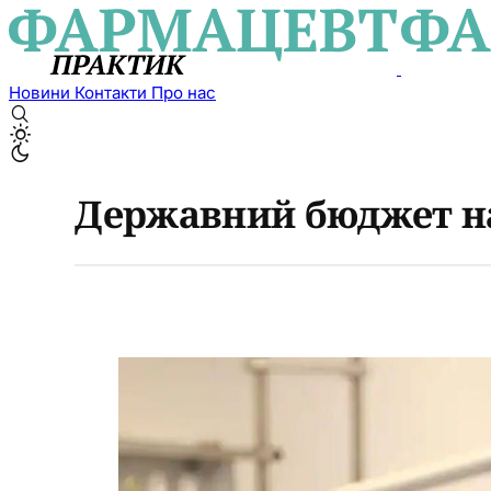
Новини
Контакти
Про нас
Державний бюджет на