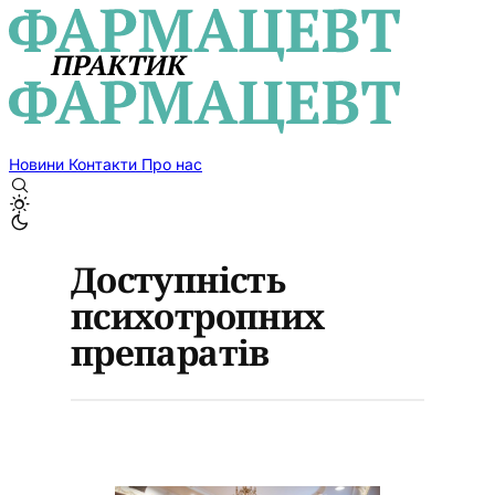
Новини
Контакти
Про нас
Доступність
психотропних
препаратів