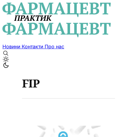
Новини
Контакти
Про нас
FIP