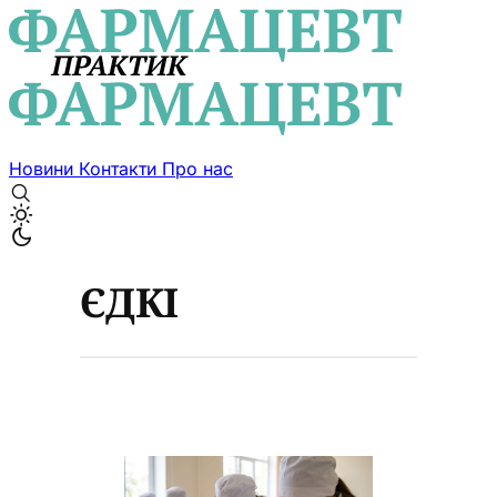
Новини
Контакти
Про нас
ЄДКІ