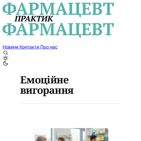
Новини
Контакти
Про нас
Емоційне
вигорання