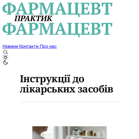
Новини
Контакти
Про нас
Інструкції до
лікарських засобів