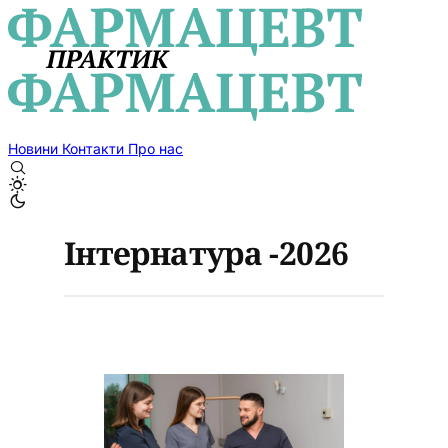
Новини
Контакти
Про нас
Інтернатура -2026