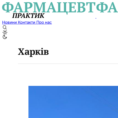
Новини
Контакти
Про нас
Харків