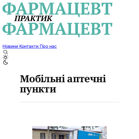
Новини
Контакти
Про нас
Мобільні аптечні
пункти