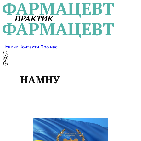
Новини
Контакти
Про нас
НАМНУ