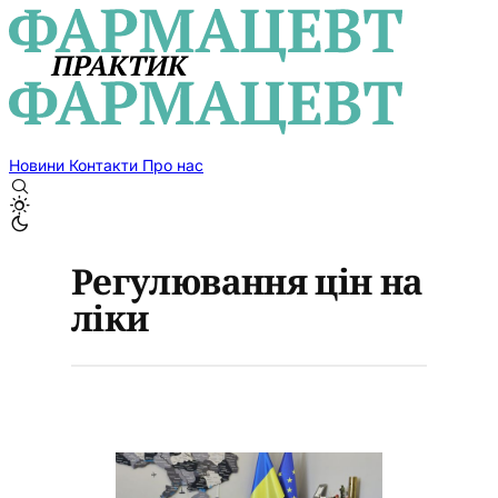
Новини
Контакти
Про нас
Регулювання цін на
ліки