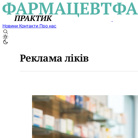
Новини
Контакти
Про нас
Реклама ліків