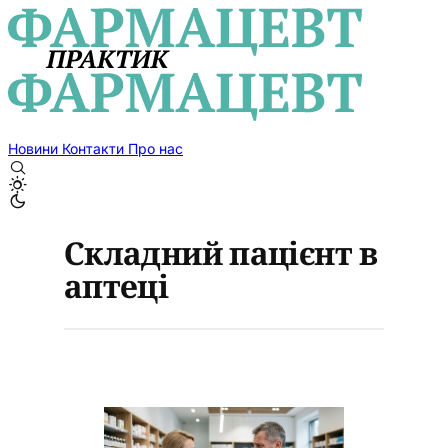
Новини
Контакти
Про нас
Складний пацієнт в
аптеці