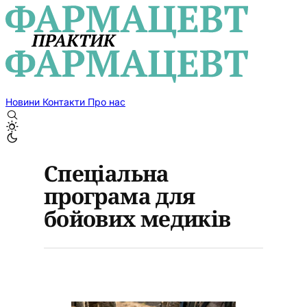
Новини
Контакти
Про нас
Спеціальна
програма для
бойових медиків