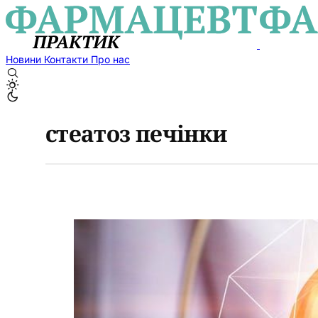
Новини
Контакти
Про нас
стеатоз печінки