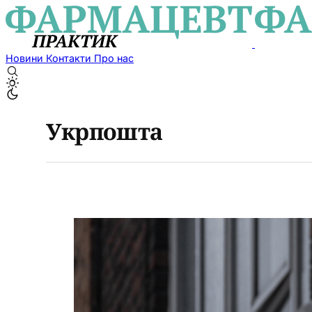
Новини
Контакти
Про нас
Укрпошта