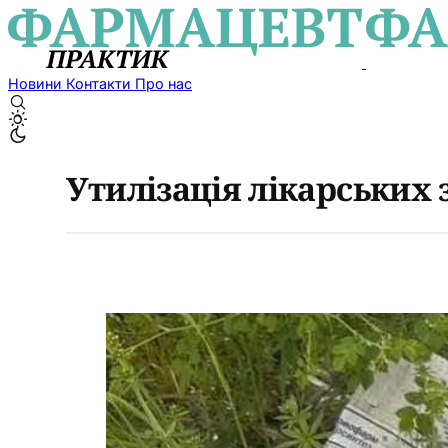
Новини
Контакти
Про нас
Утилізація лікарських 