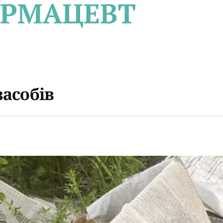
засобів