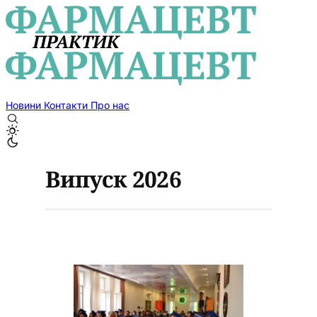
Новини
Контакти
Про нас
Випуск 2026