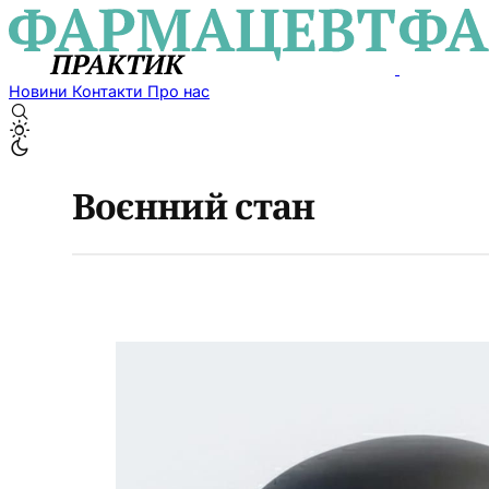
Новини
Контакти
Про нас
Воєнний стан