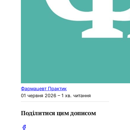
Фармацевт Практик
01 червня 2026
– 1 хв. читання
Поділитися цим дописом