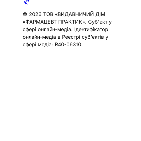
© 2026 ТОВ «ВИДАВНИЧИЙ ДІМ
«ФАРМАЦЕВТ ПРАКТИК». Cуб'єкт у
сфері онлайн-медіа. Ідентифікатор
онлайн-медіа в Реєстрі суб’єктів у
сфері медіа: R40-06310.