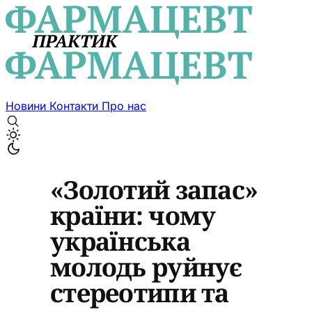
Новини
Контакти
Про нас
«Золотий запас»
країни: чому
українська
молодь руйнує
стереотипи та