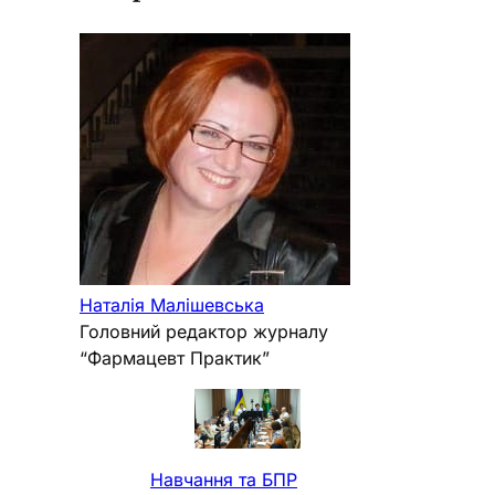
Наталія Малішевська
Головний редактор журналу
“Фармацевт Практик”
Навчання та БПР