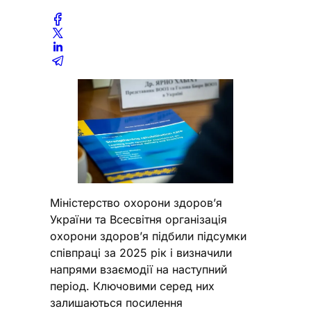
Міністерство охорони здоров’я
України та Всесвітня організація
охорони здоров’я підбили підсумки
співпраці за 2025 рік і визначили
напрями взаємодії на наступний
період. Ключовими серед них
залишаються посилення