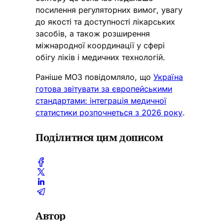
посилення регуляторних вимог, увагу
до якості та доступності лікарських
засобів, а також розширення
міжнародної координації у сфері
обігу ліків і медичних технологій.
Раніше МОЗ повідомляло, що
Україна
готова звітувати за європейськими
стандартами: інтеграція медичної
статистики розпочнеться з 2026 року
.
Поділитися цим дописом
Автор