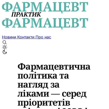
Новини
Контакти
Про нас
Фармацевтична
політика та
нагляд за
ліками — серед
пріоритетів