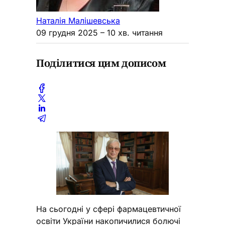
Наталія Малішевська
09 грудня 2025
– 10 хв. читання
Поділитися цим дописом
На сьогодні у сфері фармацевтичної
освіти України накопичилися болючі