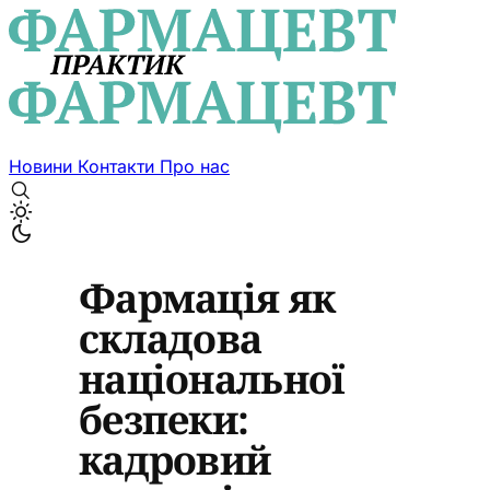
Новини
Контакти
Про нас
Фармація як
складова
національної
безпеки:
кадровий