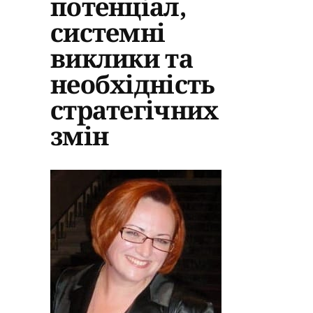
потенціал,
системні
виклики та
необхідність
стратегічних
змін