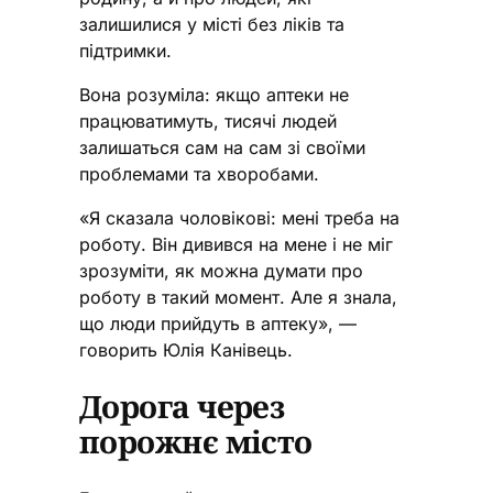
залишилися у місті без ліків та
підтримки.
Вона розуміла: якщо аптеки не
працюватимуть, тисячі людей
залишаться сам на сам зі своїми
проблемами та хворобами.
«Я сказала чоловікові: мені треба на
роботу. Він дивився на мене і не міг
зрозуміти, як можна думати про
роботу в такий момент. Але я знала,
що люди прийдуть в аптеку», —
говорить Юлія Канівець.
Дорога через
порожнє місто