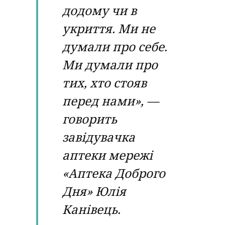
додому чи в
укриття. Ми не
думали про себе.
Ми думали про
тих, хто стояв
перед нами», —
говорить
завідувачка
аптеки мережі
«Аптека Доброго
Дня» Юлія
Канівець.