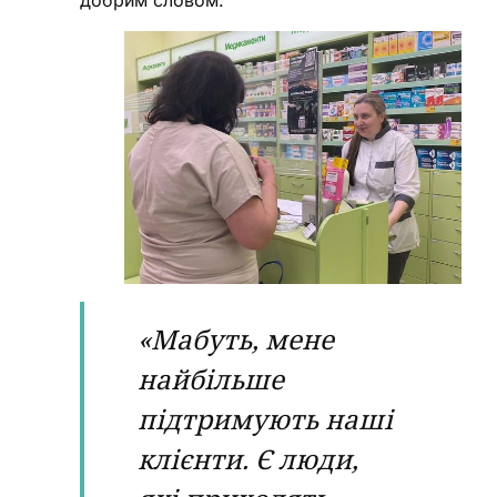
«Мабуть, мене
найбільше
підтримують наші
клієнти. Є люди,