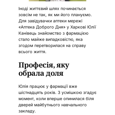
Іноді життєвий шлях починається
зовсім не так, як ми його плануємо.
Для завідувачки аптеки мережі
«Аптека Доброго Дня» у Харкові Юлії
Канівець знайомство з фармацією
стало майже випадковістю, яка
згодом перетворилася на справу
всього життя.
Професія, яку
обрала доля
Юлія працює у фармації вже
шістнадцять років. З усмішкою згадує
момент, коли вперше опинилася біля
дверей майбутнього навчального
закладу.