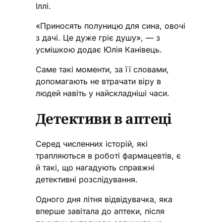
Іллі.
«Приносять полуницю для сина, овочі
з дачі. Це дуже гріє душу», — з
усмішкою додає Юлія Канівець.
Саме такі моменти, за її словами,
допомагають не втрачати віру в
людей навіть у найскладніші часи.
Детективи в аптеці
Серед численних історій, які
трапляються в роботі фармацевтів, є
й такі, що нагадують справжні
детективні розслідування.
Одного дня літня відвідувачка, яка
вперше завітала до аптеки, після