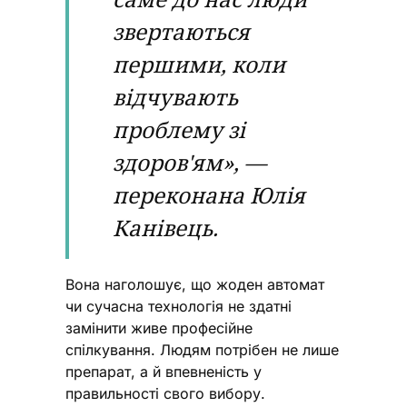
звертаються
першими, коли
відчувають
проблему зі
здоров'ям», —
переконана Юлія
Канівець.
Вона наголошує, що жоден автомат
чи сучасна технологія не здатні
замінити живе професійне
спілкування. Людям потрібен не лише
препарат, а й впевненість у
правильності свого вибору.