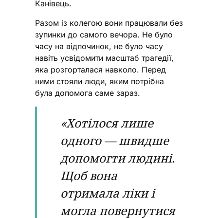
Канівець.
Разом із колегою вони працювали без
зупинки до самого вечора. Не було
часу на відпочинок, не було часу
навіть усвідомити масштаб трагедії,
яка розгорталася навколо. Перед
ними стояли люди, яким потрібна
була допомога саме зараз.
«Хотілося лише
одного — швидше
допомогти людині.
Щоб вона
отримала ліки і
могла повернутися