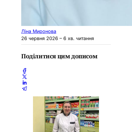
Ліна Миронова
26 червня 2026
– 6 хв. читання
Поділитися цим дописом