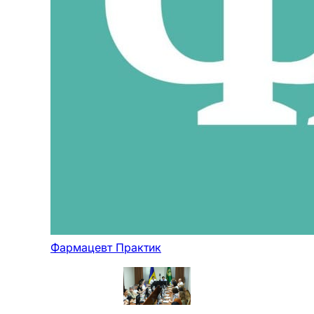
Фармацевт Практик