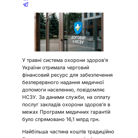
У травні система охорони здоров’я
України отримала черговий
фінансовий ресурс для забезпечення
безперервного надання медичної
допомоги населенню, повідомляє
НСЗУ. За даними служби, на оплату
послуг закладів охорони здоров’я в
межах Програми медичних гарантій
було спрямовано 16,1 млрд грн.
Найбільша частина коштів традиційно