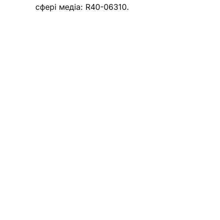
сфері медіа: R40-06310.