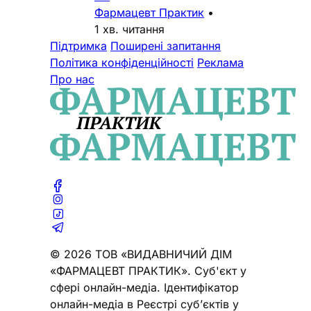
Фармацевт Практик
•
1 хв. читання
Підтримка
Поширені запитання
Політика конфіденційності
Реклама
Про нас
© 2026 ТОВ «ВИДАВНИЧИЙ ДІМ
«ФАРМАЦЕВТ ПРАКТИК». Cуб'єкт у
сфері онлайн-медіа. Ідентифікатор
онлайн-медіа в Реєстрі суб’єктів у