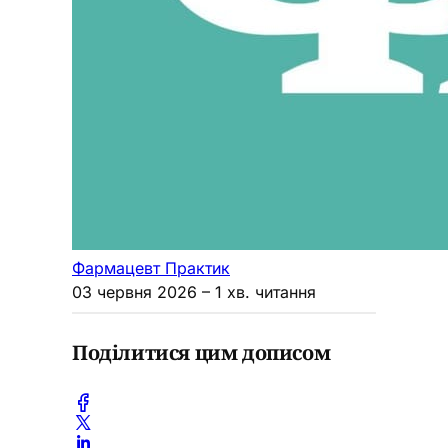
Фармацевт Практик
03 червня 2026
– 1 хв. читання
Поділитися цим дописом