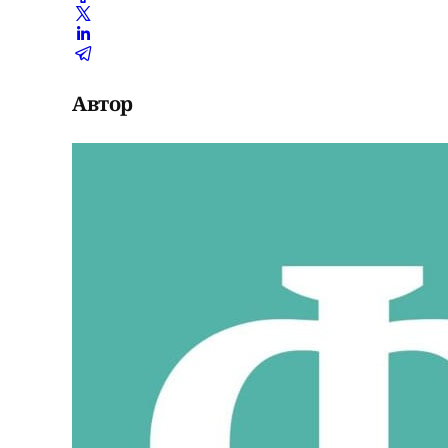
Автор