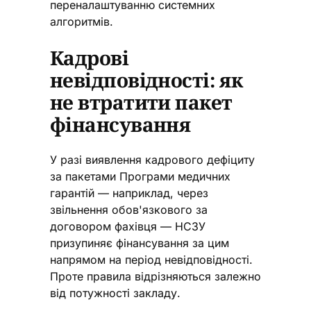
переналаштуванню системних
алгоритмів.
Кадрові
невідповідності: як
не втратити пакет
фінансування
У разі виявлення кадрового дефіциту
за пакетами Програми медичних
гарантій — наприклад, через
звільнення обов'язкового за
договором фахівця — НСЗУ
призупиняє фінансування за цим
напрямом на період невідповідності.
Проте правила відрізняються залежно
від потужності закладу.