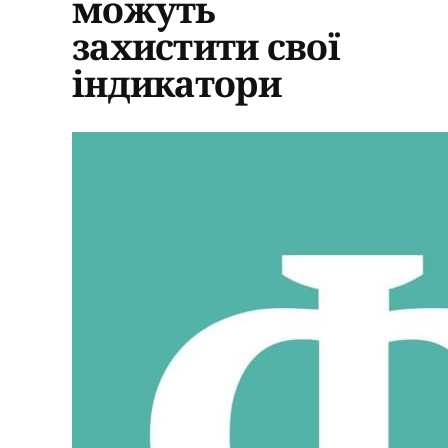
можуть
захистити свої
індикатори