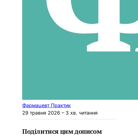
Фармацевт Практик
29 травня 2026
– 3 хв. читання
Поділитися цим дописом