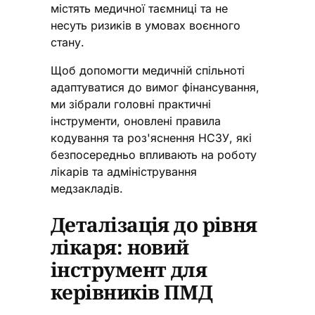
містять медичної таємниці та не
несуть ризиків в умовах воєнного
стану.
Щоб допомогти медичній спільноті
адаптуватися до вимог фінансування,
ми зібрали головні практичні
інструменти, оновлені правила
кодування та роз'яснення НСЗУ, які
безпосередньо впливають на роботу
лікарів та адміністрування
медзакладів.
Деталізація до рівня
лікаря: новий
інструмент для
керівників ПМД