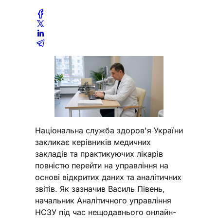
Національна служба здоров'я України
закликає керівників медичних
закладів та практикуючих лікарів
повністю перейти на управління на
основі відкритих даних та аналітичних
звітів. Як зазначив Василь Півень,
начальник Аналітичного управління
НСЗУ під час нещодавнього онлайн-