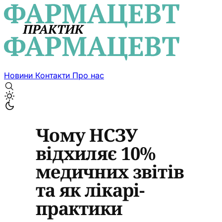
Новини
Контакти
Про нас
Чому НСЗУ
відхиляє 10%
медичних звітів
та як лікарі-
практики