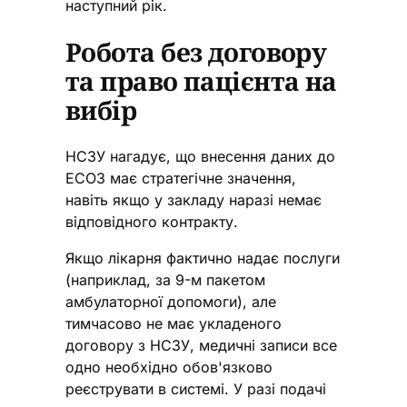
наступний рік.
Робота без договору
та право пацієнта на
вибір
НСЗУ нагадує, що внесення даних до
ЕСОЗ має стратегічне значення,
навіть якщо у закладу наразі немає
відповідного контракту.
Якщо лікарня фактично надає послуги
(наприклад, за 9-м пакетом
амбулаторної допомоги), але
тимчасово не має укладеного
договору з НСЗУ, медичні записи все
одно необхідно обов'язково
реєструвати в системі. У разі подачі