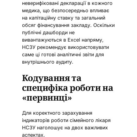
неверифіковані декларації в кожного
медика, що безпосередньо впливає
на капітаційну ставку та загальний
обсяг фінансування закладу. Оскільки
публічні дашборди не
вивантажуються в Excel напряму,
НСЗУ рекомендує використовувати
саме ці готові аналітичні звіти для
внутрішнього аудиту.
Кодування та
специфіка роботи на
«первинці»
Для коректного зарахування
індикаторів роботи сімейного лікаря
НСЗУ наголошує на двох важливих
аспектах.