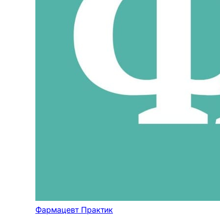
Фармацевт Практик