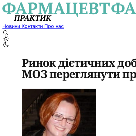
Новини
Контакти
Про нас
Ринок дієтичних доб
МОЗ переглянути пр