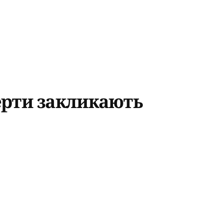
ерти закликають