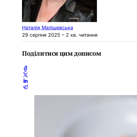
Наталія Малішевська
29 серпня 2025
– 2 хв. читання
Поділитися цим дописом