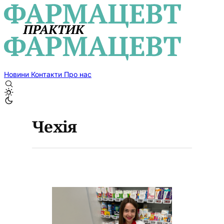
Новини
Контакти
Про нас
Чехія