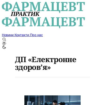
Новини
Контакти
Про нас
ДП «Електронне
здоров’я»