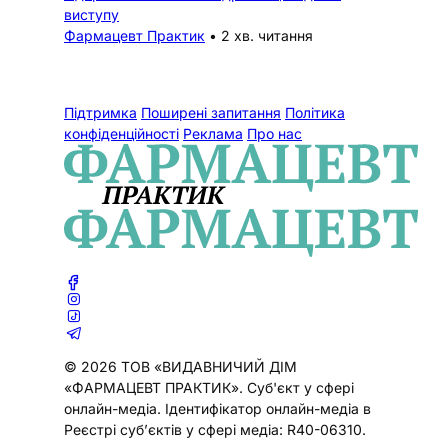
виступу
Фармацевт Практик
•
2 хв. читання
Підтримка
Поширені запитання
Політика
конфіденційності
Реклама
Про нас
© 2026 ТОВ «ВИДАВНИЧИЙ ДІМ
«ФАРМАЦЕВТ ПРАКТИК». Cуб'єкт у сфері
онлайн-медіа. Ідентифікатор онлайн-медіа в
Реєстрі суб’єктів у сфері медіа: R40-06310.