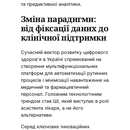
та предиктивної аналітики.
Зміна парадигми:
від фіксації даних до
клінічної підтримки
Сучасний вектор розвитку цифрового
здоров'я в Україні спрямований на
створення мультифункціональних
платформ для автоматизації рутинних
процесів і мінімізації навантаження на
медичний та фармацевтичний
персонал. Головним технологічним
трендом став ШІ, який виступає в ролі
асистента лікаря, а не його
альтернативи.
Серед ключових інноваційних