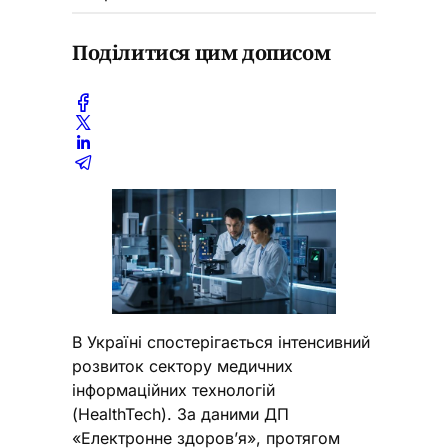
Поділитися цим дописом
В Україні спостерігається інтенсивний
розвиток сектору медичних
інформаційних технологій
(HealthTech). За даними ДП
«Електронне здоров’я», протягом