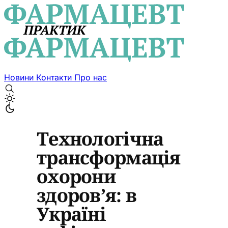
Новини
Контакти
Про нас
Технологічна
трансформація
охорони
здоров’я: в
Україні