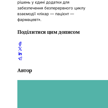
рішень у єдині додатки для
забезпечення безперервного циклу
взаємодії «лікар — пацієнт —
фармацевт».
Поділитися цим дописом
Автор