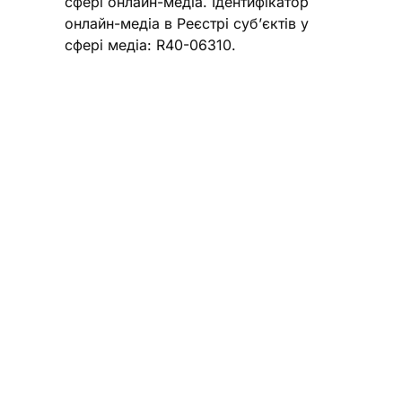
сфері онлайн-медіа. Ідентифікатор
онлайн-медіа в Реєстрі суб’єктів у
сфері медіа: R40-06310.