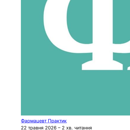
Фармацевт Практик
22 травня 2026
– 2 хв. читання