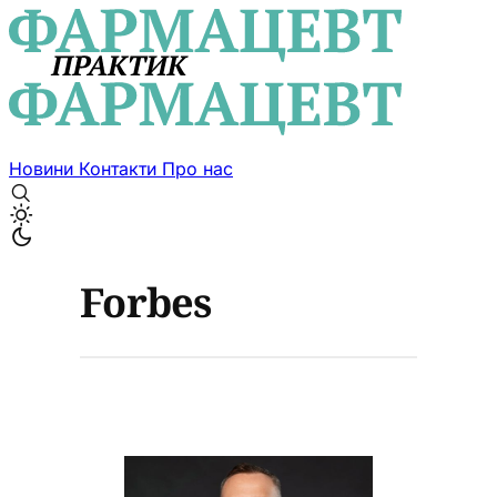
Новини
Контакти
Про нас
Forbes