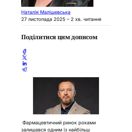
Наталія Малішевська
27 листопада 2025
– 2 хв. читання
Поділитися цим дописом
Фармацевтичний ринок роками
залишався одним із найбільш