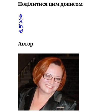
Поділитися цим дописом
Автор