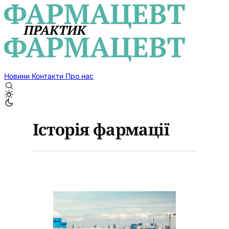
Новини
Контакти
Про нас
Історія фармації