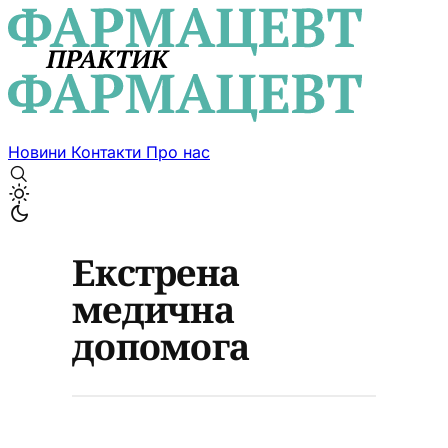
Новини
Контакти
Про нас
Екстрена
медична
допомога