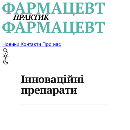
Новини
Контакти
Про нас
Інноваційні
препарати