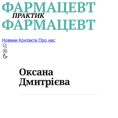
Новини
Контакти
Про нас
Оксана
Дмитрієва