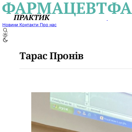
Новини
Контакти
Про нас
Тарас Пронів