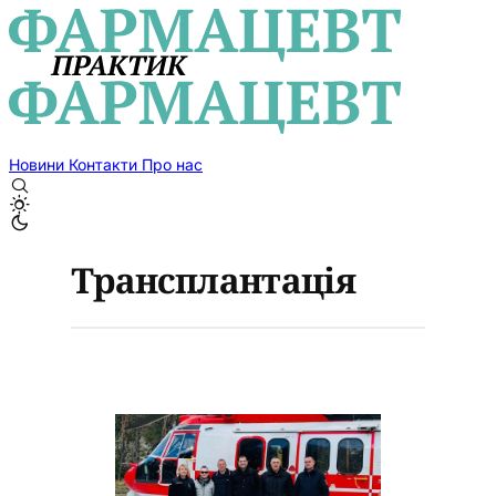
Новини
Контакти
Про нас
Трансплантація