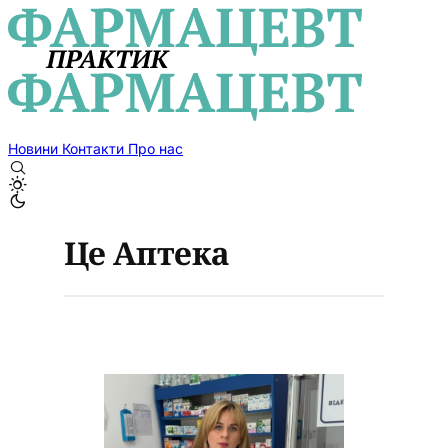
Новини
Контакти
Про нас
Це Аптека