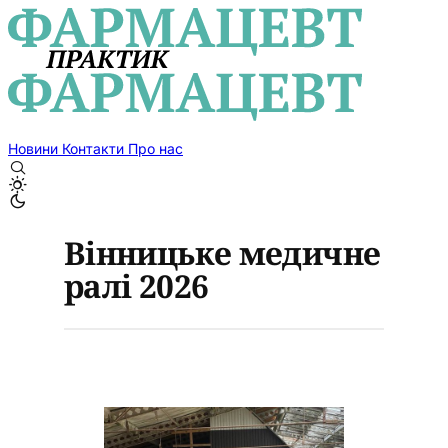
Новини
Контакти
Про нас
Вінницьке медичне
ралі 2026