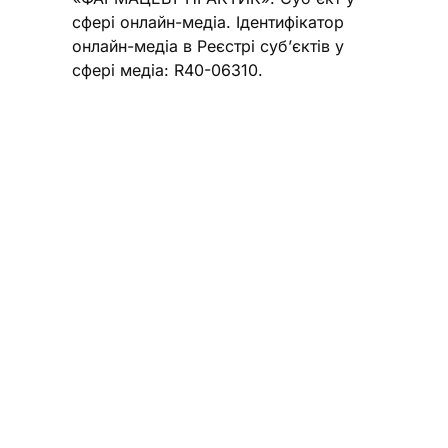
сфері онлайн-медіа. Ідентифікатор
онлайн-медіа в Реєстрі суб’єктів у
сфері медіа: R40-06310.