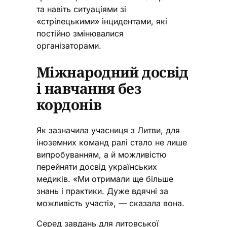
та навіть ситуаціями зі
«стрілецькими» інцидентами, які
постійно змінювалися
організаторами.
Міжнародний досвід
і навчання без
кордонів
Як зазначила учасниця з Литви, для
іноземних команд ралі стало не лише
випробуванням, а й можливістю
перейняти досвід українських
медиків. «Ми отримали ще більше
знань і практики. Дуже вдячні за
можливість участі», — сказала вона.
Серед завдань для литовської