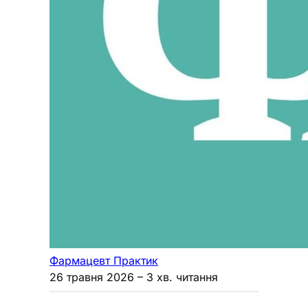
Фармацевт Практик
26 травня 2026
– 3 хв. читання