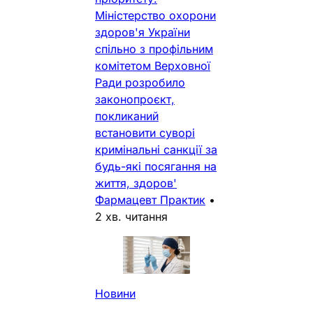
Міністерство охорони
здоров'я України
спільно з профільним
комітетом Верховної
Ради розробило
законопроєкт,
покликаний
встановити суворі
кримінальні санкції за
будь-які посягання на
життя, здоров'
Фармацевт Практик
•
2 хв. читання
Новини