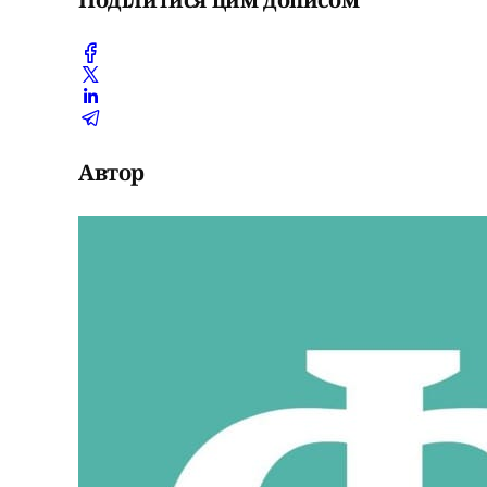
Автор