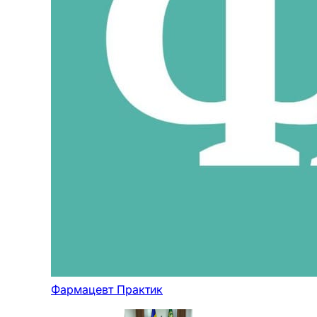
Фармацевт Практик