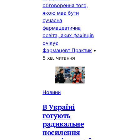
обговорення того,
якою має бути
сучасна
фармацевтична
освіта, яких фахівців
очікує
Фармацевт Практик
•
5 хв. читання
Новини
В Україні
готують
радикальне
посилення