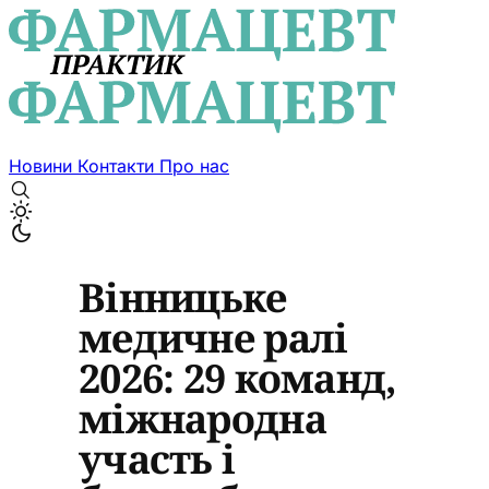
Новини
Контакти
Про нас
Вінницьке
медичне ралі
2026: 29 команд,
міжнародна
участь і