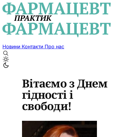
Новини
Контакти
Про нас
Вітаємо з Днем
гідності і
свободи!