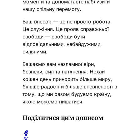
моменти та допомагаєте наблизити
нашу спільну перемогу.
Ваш внесок — це не просто робота.
Це служіння. Це прояв справжньої
свободи — свободи бути
відповідальними, небайдужими,
сильними.
Бажаємо вам незламної віри,
безпеки, сил та натхнення. Нехай
кожен день приносить більше миру,
більше радості й більше впевненості в
тому, що ми разом будуємо країну,
якою можемо пишатися.
Поділитися цим дописом