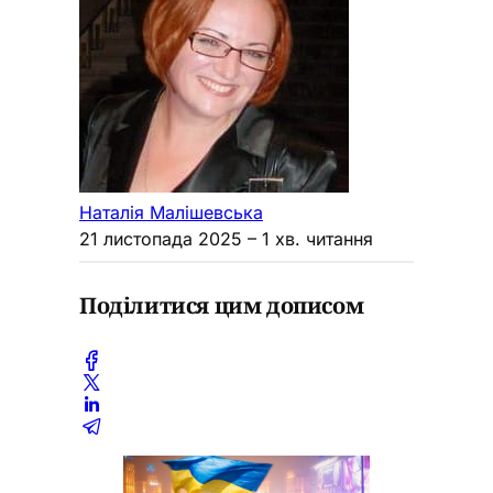
Наталія Малішевська
21 листопада 2025
– 1 хв. читання
Поділитися цим дописом