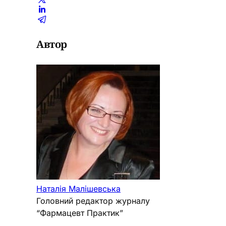
Автор
Наталія Малішевська
Головний редактор журналу
“Фармацевт Практик”