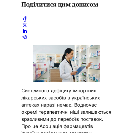
Поділитися цим дописом
Системного дефіциту імпортних
лікарських засобів в українських
аптеках наразі немає. Водночас
окремі терапевтичні ніші залишаються
вразливими до перебоїв поставок.
Про це Асоціація фармацевтів