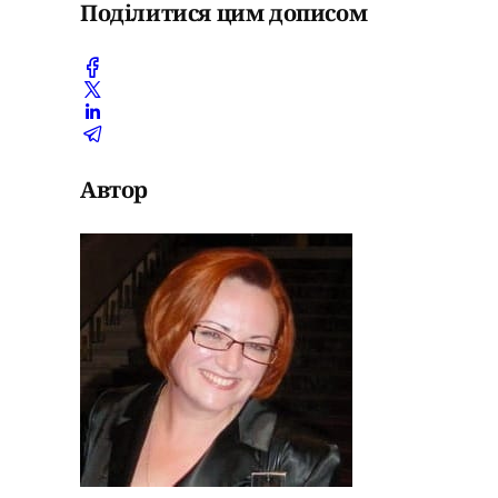
Поділитися цим дописом
Автор