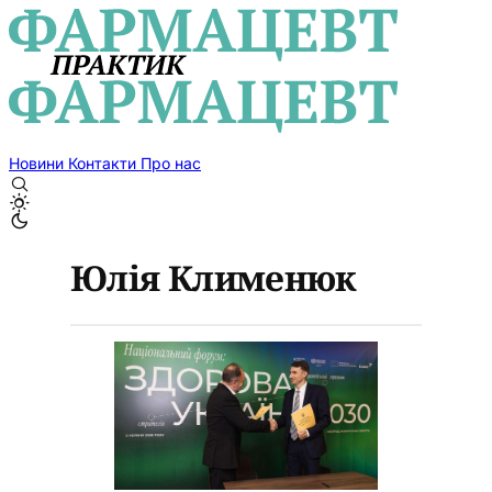
Новини
Контакти
Про нас
Юлія Клименюк