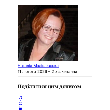
Наталія Малішевська
11 лютого 2026
– 2 хв. читання
Поділитися цим дописом