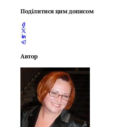
Поділитися цим дописом
Автор