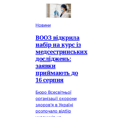
Новини
ВООЗ відкрила
набір на курс із
медсестринських
досліджень:
заявки
приймають до
16 серпня
Бюро Всесвітньої
організації охорони
здоров’я в Україні
розпочало відбір